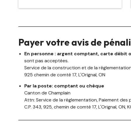
Payer votre avis de pénal
En personne : argent comptant, carte débit
sont pas acceptées.
Service de la construction et de la réglementati
925 chemin de comté 17, L'Orignal, ON
Par la poste: comptant ou chèque
Canton de Champlain
Attn: Service de la réglementation, Paiement des 
C.P. 343, 925, chemin de comté 17, L'Orignal, ON, 