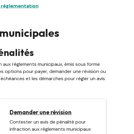
a réglementation
 municipales
énalités
ion aux règlements municipaux, émis sous forme
les options pour payer, demander une révision ou
s échéances et les démarches pour régler un avis
Demander une révision
Contester un avis de pénalité pour
infraction aux règlements municipaux