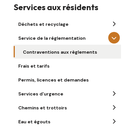
Services aux résidents
Déchets et recyclage
Service de la réglementation
Contraventions aux règlements
Frais et tarifs
Permis, licences et demandes
Services d'urgence
Chemins et trottoirs
Eau et égouts