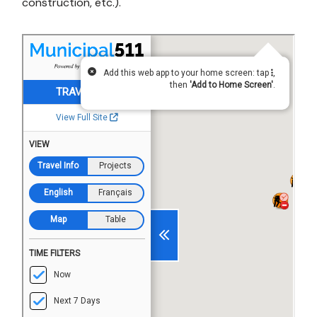
construction, etc.).