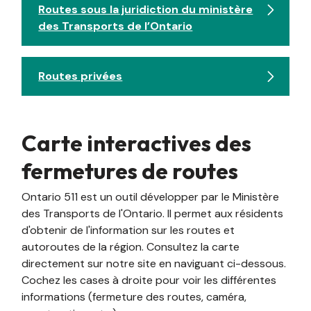
Routes sous la juridiction du ministère
des Transports de l’Ontario
Routes privées
Carte interactives des
fermetures de routes
Ontario 511 est un outil développer par le Ministère
des Transports de l'Ontario. Il permet aux résidents
d'obtenir de l'information sur les routes et
autoroutes de la région. Consultez la carte
directement sur notre site en naviguant ci-dessous.
Cochez les cases à droite pour voir les différentes
informations (fermeture des routes, caméra,