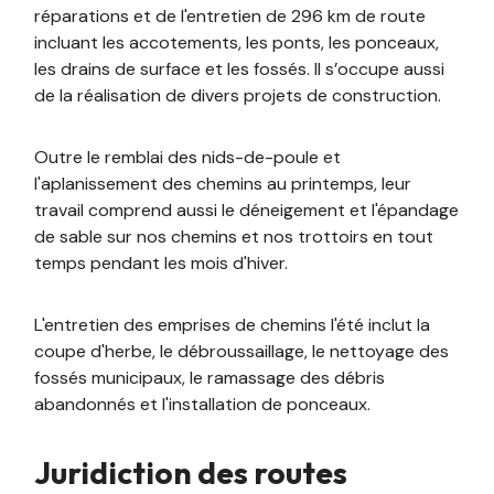
réparations et de l'entretien de 296 km de route
incluant les accotements, les ponts, les ponceaux,
les drains de surface et les fossés. Il s’occupe aussi
de la réalisation de divers projets de construction.
Outre le remblai des nids-de-poule et
l'aplanissement des chemins au printemps, leur
travail comprend aussi le déneigement et l'épandage
de sable sur nos chemins et nos trottoirs en tout
temps pendant les mois d'hiver.
L'entretien des emprises de chemins l'été inclut la
coupe d'herbe, le débroussaillage, le nettoyage des
fossés municipaux, le ramassage des débris
abandonnés et l'installation de ponceaux.
Juridiction des routes