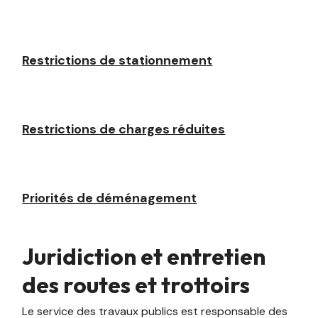
Restrictions de stationnement
Restrictions de charges réduites
Priorités de déménagement
Juridiction et entretien
des routes et trottoirs
Le service des travaux publics est responsable des