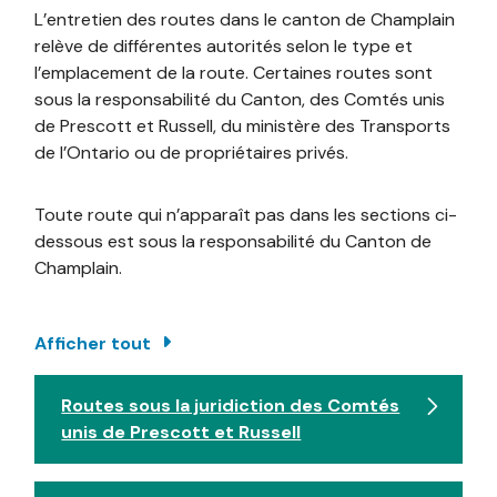
L’entretien des routes dans le canton de Champlain
relève de différentes autorités selon le type et
l’emplacement de la route. Certaines routes sont
sous la responsabilité du Canton, des Comtés unis
de Prescott et Russell, du ministère des Transports
de l’Ontario ou de propriétaires privés.
Toute route qui n’apparaît pas dans les sections ci-
dessous est sous la responsabilité du Canton de
Champlain.
Afficher tout
Routes sous la juridiction des Comtés
unis de Prescott et Russell