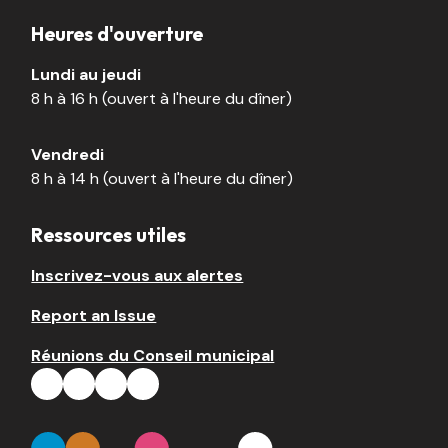
Heures d'ouverture
Lundi au jeudi
8 h à 16 h (ouvert à l'heure du dîner)
Vendredi
8 h à 14 h (ouvert à l'heure du dîner)
Ressources utiles
Inscrivez-vous aux alertes
Report an Issue
Réunions du Conseil municipal