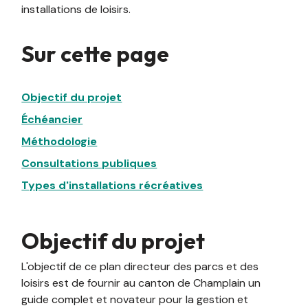
installations de loisirs.
Sur cette page
Objectif du projet
Échéancier
Méthodologie
Consultations publiques
Types d'installations récréatives
Objectif du projet
L'objectif de ce plan directeur des parcs et des
loisirs est de fournir au canton de Champlain un
guide complet et novateur pour la gestion et