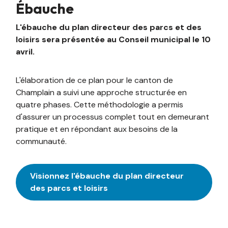
Ébauche
L'ébauche du plan directeur des parcs et des
loisirs sera présentée au Conseil municipal le 10
avril.
L'élaboration de ce plan pour le canton de
Champlain a suivi une approche structurée en
quatre phases. Cette méthodologie a permis
d'assurer un processus complet tout en demeurant
pratique et en répondant aux besoins de la
communauté.
Visionnez l'ébauche du plan directeur
des parcs et loisirs