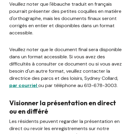
Veuillez noter que l'ébauche traduit en français
pourrait présenter des petites coquilles en matière
d'orthographe, mais les documents finaux seront
corrigés en entier et disponibles dans un format
accessible.
Veuillez noter que le document final sera disponible
dans un format accessible. Si vous avez des
difficultés à consulter ce document ou si vous avez
besoin d'un autre format, veuillez contacter la
directrice des parcs et des loisirs, Sydney Collard,
par courriel
ou par téléphone au 613-678-3003.
Visionner la présentation en direct
ou en différé
Les résidents peuvent regarder la présentation en
direct ou revoir les enregistrements sur notre