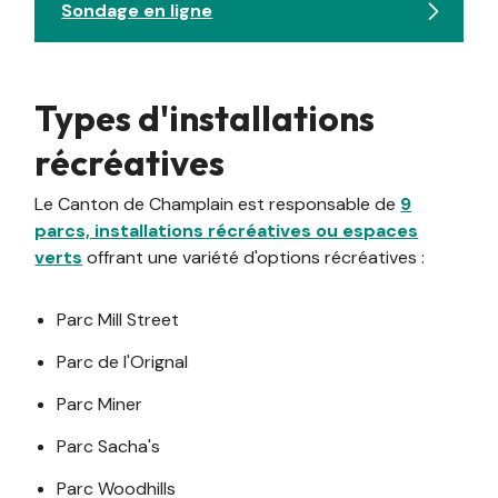
Sondage en ligne
Types d'installations
récréatives
Le Canton de Champlain est responsable de
9
parcs, installations récréatives ou espaces
verts
offrant une variété d'options récréatives :
Parc Mill Street
Parc de l'Orignal
Parc Miner
Parc Sacha's
Parc Woodhills