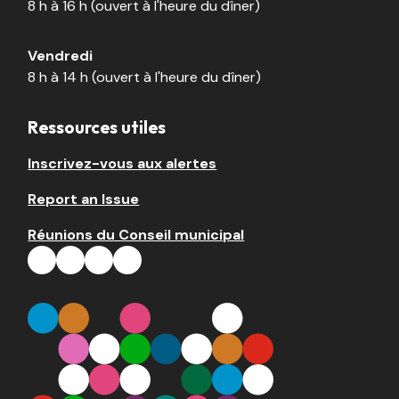
8 h à 16 h (ouvert à l'heure du dîner)
Vendredi
8 h à 14 h (ouvert à l'heure du dîner)
Ressources utiles
Inscrivez-vous aux alertes
Report an Issue
Réunions du Conseil municipal