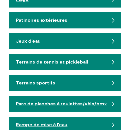
Patinoires extérieures
Jeux d'eau
Terrains de tennis et pickleball
Terrains sportifs
Parc de planches à roulettes/vélo/bmx
Rampe de mise à l'eau