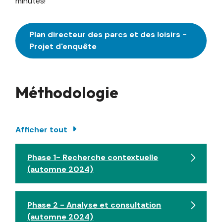
minutes!
Plan directeur des parcs et des loisirs -
Projet d'enquête
Méthodologie
Afficher tout
Phase 1- Recherche contextuelle
(automne 2024)
Phase 2 - Analyse et consultation
(automne 2024)