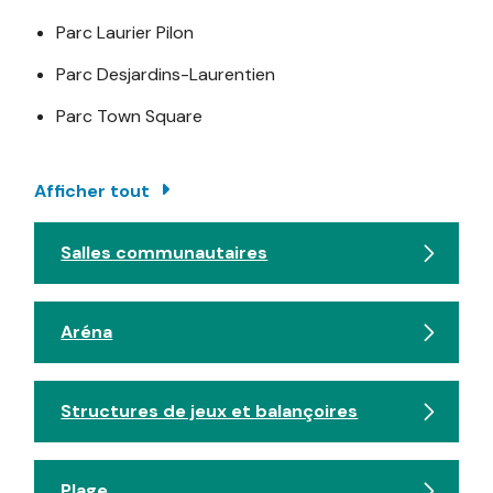
Parc Laurier Pilon
Parc Desjardins-Laurentien
Parc Town Square
Afficher tout
Salles communautaires
Aréna
Structures de jeux et balançoires
Plage