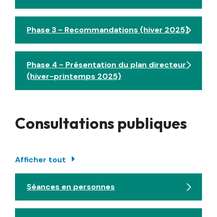
Phase 3 - Recommandations (hiver 2025)
Phase 4 - Présentation du plan directeur
(hiver-printemps 2025)
Consultations publiques
Afficher tout
Séances en personnes