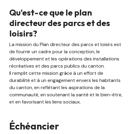
Qu'est-ce que le plan
directeur des parcs et des
loisirs?
La mission du Plan directeur des parcs et loisirs est
de fournir un cadre pour la conception, le
développement et les opérations des installations
récréatives et des parcs publics du canton.
Il remplit cette mission grâce à un effort de
durabilité et à un engagement envers les habitants
du canton, en reflétant les aspirations de la
communauté, en soutenant la santé et le bien-être,
et en favorisant les liens sociaux.
Échéancier