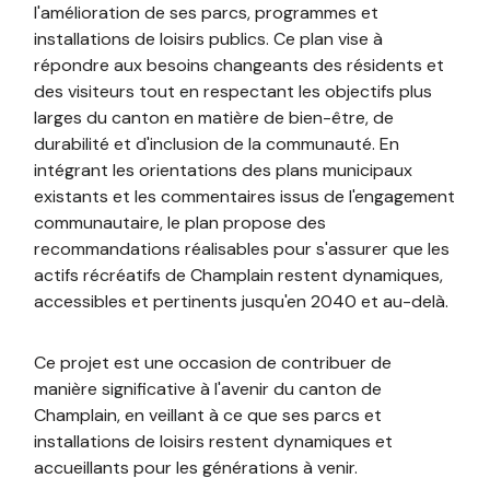
l'amélioration de ses parcs, programmes et
installations de loisirs publics. Ce plan vise à
répondre aux besoins changeants des résidents et
des visiteurs tout en respectant les objectifs plus
larges du canton en matière de bien-être, de
durabilité et d'inclusion de la communauté. En
intégrant les orientations des plans municipaux
existants et les commentaires issus de l'engagement
communautaire, le plan propose des
recommandations réalisables pour s'assurer que les
actifs récréatifs de Champlain restent dynamiques,
accessibles et pertinents jusqu'en 2040 et au-delà.
Ce projet est une occasion de contribuer de
manière significative à l'avenir du canton de
Champlain, en veillant à ce que ses parcs et
installations de loisirs restent dynamiques et
accueillants pour les générations à venir.