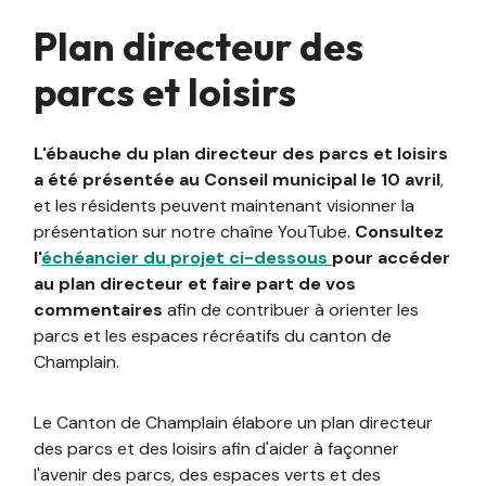
Plan directeur des
parcs et loisirs
L'ébauche du plan directeur des parcs et loisirs
a été présentée au Conseil municipal le 10 avril
,
et les résidents peuvent maintenant visionner la
présentation sur notre chaîne YouTube.
Consultez
l'
échéancier du projet ci-dessous
pour accéder
au plan directeur et faire part de vos
commentaires
afin de contribuer à orienter les
parcs et les espaces récréatifs du canton de
Champlain.
Le Canton de Champlain élabore un plan directeur
des parcs et des loisirs afin d'aider à façonner
l'avenir des parcs, des espaces verts et des