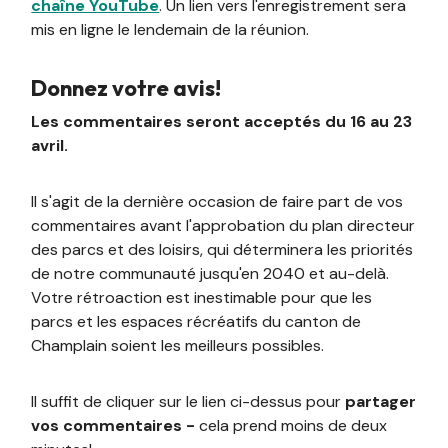
chaîne YouTube
. Un lien vers l'enregistrement sera
mis en ligne le lendemain de la réunion.
Donnez votre avis!
Les commentaires seront acceptés du 16 au 23
avril.
Il s'agit de la dernière occasion de faire part de vos
commentaires avant l'approbation du plan directeur
des parcs et des loisirs, qui déterminera les priorités
de notre communauté jusqu'en 2040 et au-delà.
Votre rétroaction est inestimable pour que les
parcs et les espaces récréatifs du canton de
Champlain soient les meilleurs possibles.
Il suffit de cliquer sur le lien ci-dessus pour
partager
vos commentaires -
cela prend moins de deux