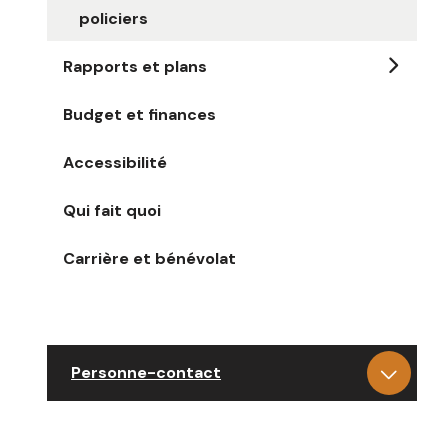
policiers
Rapports et plans
Budget et finances
Accessibilité
Qui fait quoi
Carrière et bénévolat
Personne-contact