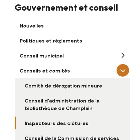
Gouvernement et conseil
Nouvelles
Politiques et règlements
Conseil municipal
Conseils et comités
Comité de dérogation mineure
Conseil d'administration de la
bibliothèque de Champlain
Inspecteurs des clôtures
Conseil de la Commission de services