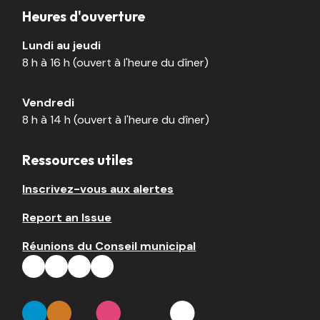
Heures d'ouverture
Lundi au jeudi
8 h à 16 h (ouvert à l'heure du dîner)
Vendredi
8 h à 14 h (ouvert à l'heure du dîner)
Ressources utiles
Inscrivez-vous aux alertes
Report an Issue
Réunions du Conseil municipal